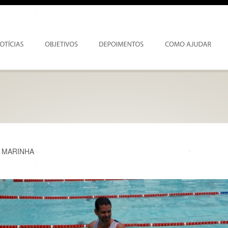
 MARINHA