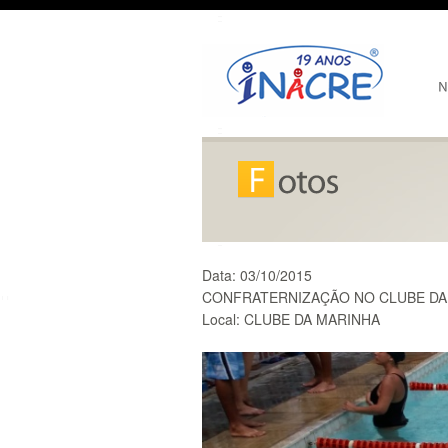
Data:
03/10/2015
CONFRATERNIZAÇÃO NO CLUBE DA
Local:
CLUBE DA MARINHA