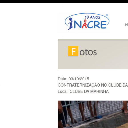
Data:
03/10/2015
CONFRATERNIZAÇÃO NO CLUBE DA
Local:
CLUBE DA MARINHA