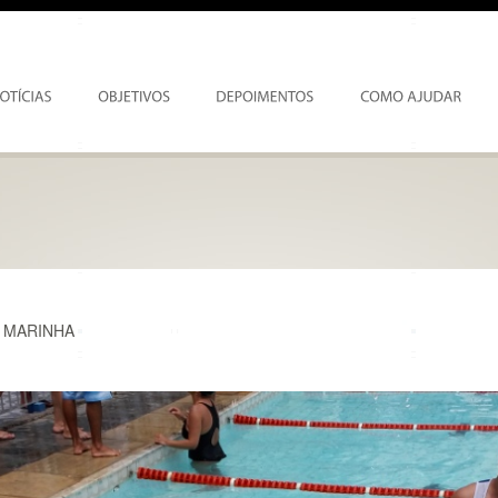
 MARINHA