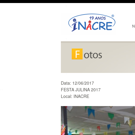
Data:
12/06/2017
FESTA JULINA 2017
Local:
INACRE