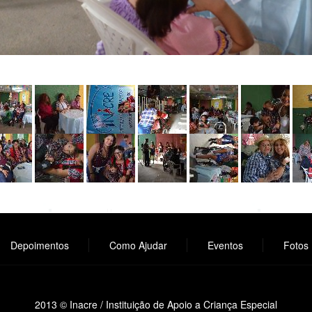
Depoimentos
Como Ajudar
Eventos
Fotos
2013 © Inacre / Instituição de Apoio a Criança Especial