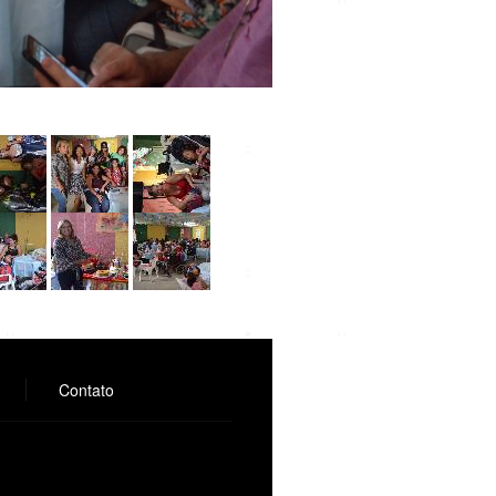
Contato