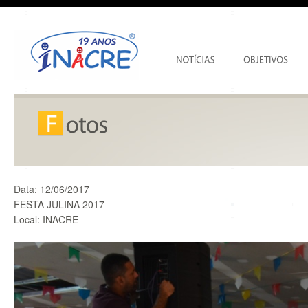
Data:
12/06/2017
FESTA JULINA 2017
Local:
INACRE