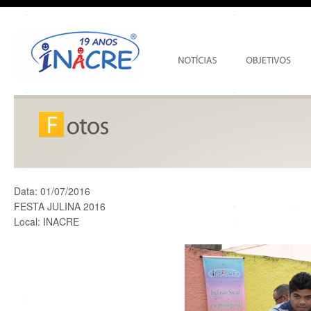
Data:
01/07/2016
FESTA JULINA 2016
Local:
INACRE