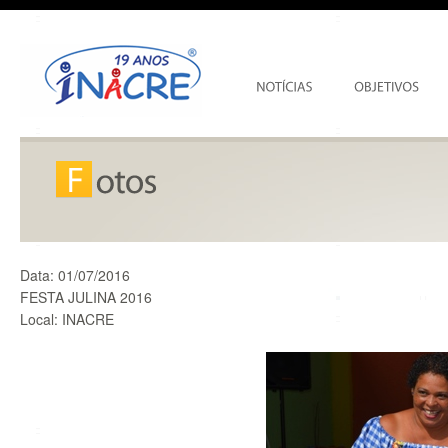
Data:
01/07/2016
FESTA JULINA 2016
Local:
INACRE