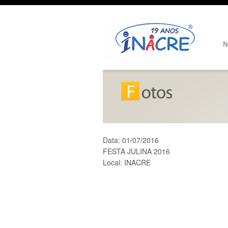
Data:
01/07/2016
FESTA JULINA 2016
Local:
INACRE