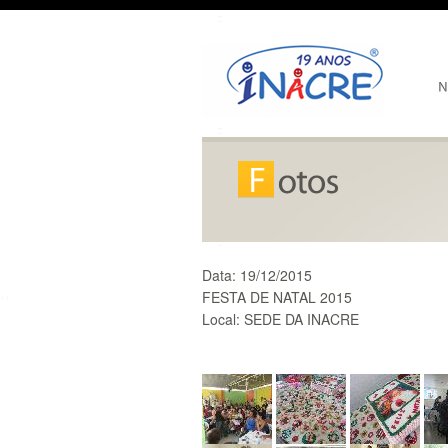
Data:
19/12/2015
FESTA DE NATAL 2015
Local:
SEDE DA INACRE