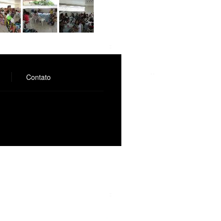
Contato