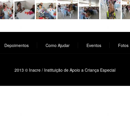
Depoimentos
Como Ajudar
Eventos
Fotos
2013 © Inacre / Instituição de Apoio a Criança Especial