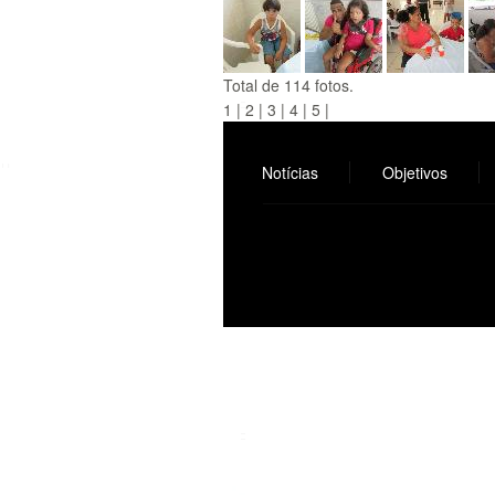
Total de 114 fotos.
1
|
2
|
3
|
4
|
5
|
Notícias
Objetivos