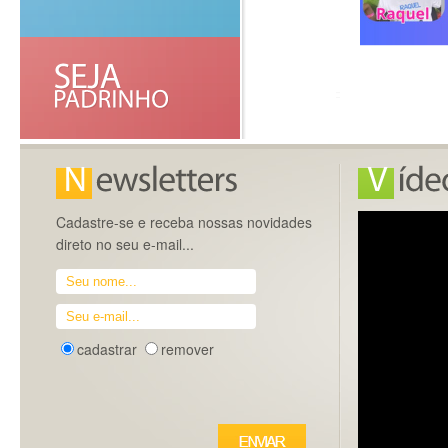
Cadastre-se e receba nossas novidades
direto no seu e-mail...
cadastrar
remover