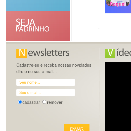
Cadastre-se e receba nossas novidades
direto no seu e-mail...
cadastrar
remover