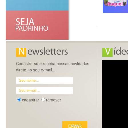
Cadastre-se e receba nossas novidades
direto no seu e-mail...
cadastrar
remover